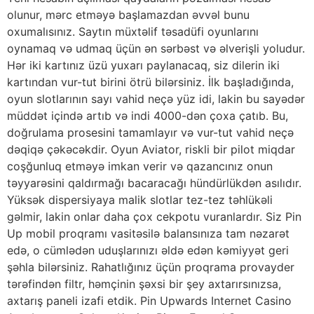
olunur, mərc etməyə başlamazdan əvvəl bunu
oxumalısınız. Saytın müxtəlif təsadüfi oyunlarını
oynamaq və udmaq üçün ən sərbəst və əlverişli yoludur.
Hər iki kartınız üzü yuxarı paylanacaq, siz dilerin iki
kartından vur-tut birini ötrü bilərsiniz. İlk başladığında,
oyun slotlarının sayı vahid neçə yüz idi, lakin bu sayədər
müddət içində artıb və indi 4000-dən çoxa çatıb. Bu,
doğrulama prosesini tamamlayır və vur-tut vahid neçə
dəqiqə çəkəcəkdir. Oyun Aviator, riskli bir pilot miqdar
coşğunluq etməyə imkan verir və qazancınız onun
təyyarəsini qaldırmağı bacaracağı hündürlükdən asılıdır.
Yüksək dispersiyaya malik slotlar tez-tez təhlükəli
gəlmir, lakin onlar daha çox cekpotu vuranlardır. Siz Pin
Up mobil proqramı vasitəsilə balansınıza tam nəzarət
edə, o cümlədən uduşlarınızı əldə edən kəmiyyət geri
şəhla bilərsiniz. Rahatlığınız üçün proqrama provayder
tərəfindən filtr, həmçinin şəxsi bir şey axtarırsınızsa,
axtarış paneli izafi etdik. Pin Upwards Internet Casino