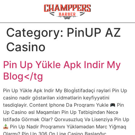
Category:
PinUP AZ
Casino
Pin Up Yükle Apk Indir My
Blog</tg
Pin Up Yükle Apk Indir My Blogİstifadəçi rəyləri Pin Up
casino nadir göstərilən xidmətlərin keyfiyyətini
təsdiqləyir. Content Iphone Da Proqramı Yukle
Pin
Up Casino əsl Məqamları Pin Up Tətbiqindən Necə
Istifadə Görmək Olar? Qorxusuzluq Və Lisenziya Pin Up
Pin Up Nadir Proqramını Yükləmədən Mərc Yiğmaq
Olarmı? Pin Up 306 On Line Casino Başlanğıc