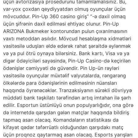
üçün avtorizasiya prosedurunu tamamlamalısınız. Bu,
var-yox çoxdan qeydiyyatdan olmuş oyunçular üçün
mövcuddur. Pin-Up 360 casino giriş” “-ə daxil olmaq
üçün şifrənin daxil edilməsi ehtiyac olunur. Pin-Up
ARIZONA Bukmeker kontorundan pulun çıxarılmasının
vaxtı metoddan asılıdır. Mövcud hesablaşma xidmətləri
vasitəsilə uduşları əldə edərək rahat şəraitdə əylənmək
və ya pul ötrü oynaya bilərsiniz. Bank kartı, Visa və ya
digər ödəyiciləri sayəsində, Pin-Up Casino-də keçirilən
ödənişlər cəmiyyəti də güvəndir. Pin Up-ün rəyləri
vasitəsilə oyunçular müxtəlif valyutalarda, rəngarəng
ölkələrdə para ödənişlərinin edilməsinin nüansları
haqqında öyrənəcəklər. Tranzaksiyanın sürəkli dövriyyə
müddəti bank təşkilatı tərəfindən artıq imtahan ilə şərh
edilir. Esportun üstünlüyü onun populyarlığıdır, ona görə
də internetdə qarşıdan gələn matçlar haqqında bildiriş
tapmaq asan olacaq. Komandaların statistikası da
kifayət qədər təfərrüatlı olduğundan qarşıdakı matç
üçün proqnoz qaytarmaq asan olacaq. Esports yarışları