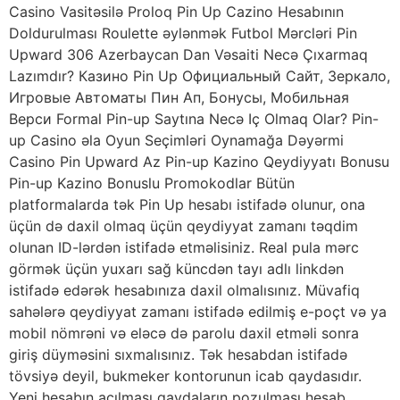
Casino Vasitəsilə Proloq Pin Up Cazino Hesabının
Doldurulması Roulette əylənmək Futbol Mərcləri Pin
Upward 306 Azerbaycan Dan Vəsaiti Necə Çıxarmaq
Lazımdır? Казино Pin Up Официальный Сайт, Зеркало,
Игровые Автоматы Пин Ап, Бонусы, Мобильная
Верси Formal Pin-up Saytına Necə Iç Olmaq Olar? Pin-
up Casino əla Oyun Seçimləri Oynamağa Dəyərmi
Casino Pin Upward Az Pin-up Kazino Qeydiyyatı Bonusu
Pin-up Kazino Bonuslu Promokodlar Bütün
platformalarda tək Pin Up hesabı istifadə olunur, ona
üçün də daxil olmaq üçün qeydiyyat zamanı təqdim
olunan ID-lərdən istifadə etməlisiniz. Real pula mərc
görmək üçün yuxarı sağ küncdən tayı adlı linkdən
istifadə edərək hesabınıza daxil olmalısınız. Müvafiq
sahələrə qeydiyyat zamanı istifadə edilmiş e-poçt və ya
mobil nömrəni və eləcə də parolu daxil etməli sonra
giriş düyməsini sıxmalısınız. Tək hesabdan istifadə
tövsiyə deyil, bukmeker kontorunun icab qaydasıdır.
Yeni hesabın açılması qaydaların pozulması hesab