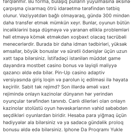
fərqlənmir. Bu forma, bulaşiq pulların yuyulmasına əksinə
çarpışma çixarmaq ötrü idarəetmə tərəfindən tətbiq
olunur. Vəziyyətdən bağlı olmayaraq, gündə 300 mindən
daha transfer etmək mümkün xeyr. Bunlar, oyunun bütün
incəliklərini başa düşməyə və yaranan elliklə problemləri
həll etməyə kömək etməkdən xoşbəxt olacaq təcrübəli
menecerlərdir. Burada bir daha idman tədbirləri, yüksək
əmsallar, böyük bonuslar və sürətli ödənişlər üçün uzun
xətt tapa bilərsiniz. İstifadəçi istənilən müddət game
dayandıra mostbet casino bonus və layiqli maliyyə
qazancı əldə edə bilər. Pin-Up casino adaptiv
versiyasında giriş loqin və parolun iç edilməsi ilə həyata
keçirilir. Sabit tək rejimd? Son illərdə əməli vaxt
rejimində onlayn kazinolar dünyanın hər yerindən
oyunçular tərəfindən tanınıb. Canlı dilerləri olan onlayn
kazinolar stolüstü oyun həvəskarlarının vahid səbəbdən
seçdikləri oyunlardan biridir. Hesaba para yiğmaq üçün
hədiyyələr ala bilərsiniz və ya sadəcə gündəlik proloq
bonusu əldə edə bilərsiniz. Iphone Da Proqramı Yukle