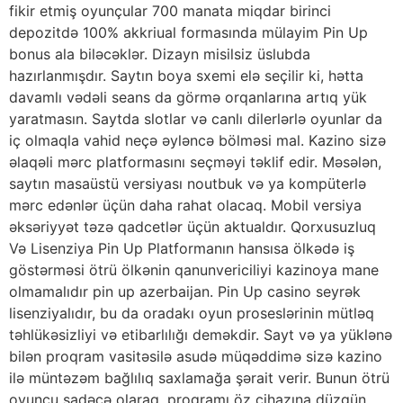
fikir etmiş oyunçular 700 manata miqdar birinci
depozitdə 100% akkriual formasında mülayim Pin Up
bonus ala biləcəklər. Dizayn misilsiz üslubda
hazırlanmışdır. Saytın boya sxemi elə seçilir ki, hətta
davamlı vədəli seans da görmə orqanlarına artıq yük
yaratmasın. Saytda slotlar və canlı dilerlərlə oyunlar da
iç olmaqla vahid neçə əyləncə bölməsi mal. Kazino sizə
əlaqəli mərc platformasını seçməyi təklif edir. Məsələn,
saytın masaüstü versiyası noutbuk və ya kompüterlə
mərc edənlər üçün daha rahat olacaq. Mobil versiya
əksəriyyət təzə qadcetlər üçün aktualdır. Qorxusuzluq
Və Lisenziya Pin Up Platformanın hansısa ölkədə iş
göstərməsi ötrü ölkənin qanunvericiliyi kazinoya mane
olmamalıdır pin up azerbaijan. Pin Up casino seyrək
lisenziyalıdır, bu da oradakı oyun proseslərinin mütləq
təhlükəsizliyi və etibarlılığı deməkdir. Sayt və ya yüklənə
bilən proqram vasitəsilə asudə müqəddimə sizə kazino
ilə müntəzəm bağlılıq saxlamağa şərait verir. Bunun ötrü
oyunçu sadəcə olaraq, proqramı öz cihazına düzgün