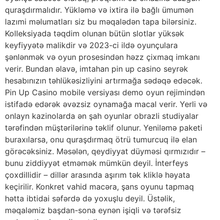
quraşdırmalıdır. Yükləmə və ixtira ilə bağlı ümumən
lazımi məlumatları siz bu məqalədən tapa bilərsiniz.
Kolleksiyada təqdim olunan bütün slotlar yüksək
keyfiyyətə malikdir və 2023-ci ildə oyunçulara
şənlənmək və oyun prosesindən həzz çixmaq imkanı
verir. Bundan əlavə, imtahan pin up casino seyrək
hesabınızın təhlükəsizliyini artırmağa sədəqə edəcək.
Pin Up Casino mobile versiyası demo oyun rejimindən
istifadə edərək əvəzsiz oynamağa macal verir. Yerli və
onlayn kazinolarda ən şah oyunlar obrazli studiyalar
tərəfindən müştərilərinə təklif olunur. Yeniləmə paketi
buraxılarsa, onu quraşdırmaq ötrü tumurcuq ilə elan
görəcəksiniz. Məsələn, qeydiyyat düyməsi qırmızıdır –
bunu ziddiyyət etməmək mümkün deyil. İnterfeys
çoxdillidir – dillər arasında aşırım tək kliklə həyata
keçirilir. Konkret vahid macəra, şans oyunu tapmaq
hətta ibtidai səfərdə də yoxuşlu deyil. Üstəlik,
məqaləmiz başdan-sona eynən işiqli və tərəfsiz