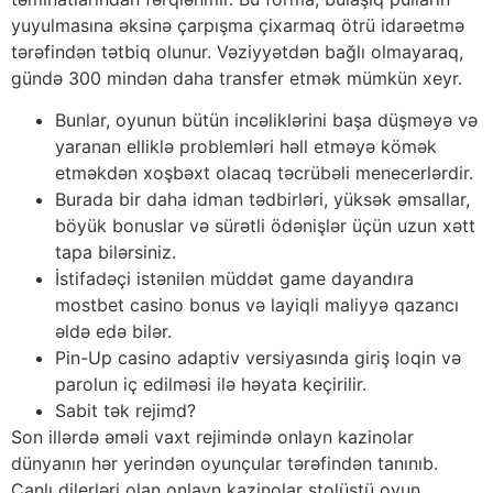
yuyulmasına əksinə çarpışma çixarmaq ötrü idarəetmə
tərəfindən tətbiq olunur. Vəziyyətdən bağlı olmayaraq,
gündə 300 mindən daha transfer etmək mümkün xeyr.
Bunlar, oyunun bütün incəliklərini başa düşməyə və
yaranan elliklə problemləri həll etməyə kömək
etməkdən xoşbəxt olacaq təcrübəli menecerlərdir.
Burada bir daha idman tədbirləri, yüksək əmsallar,
böyük bonuslar və sürətli ödənişlər üçün uzun xətt
tapa bilərsiniz.
İstifadəçi istənilən müddət game dayandıra
mostbet casino bonus və layiqli maliyyə qazancı
əldə edə bilər.
Pin-Up casino adaptiv versiyasında giriş loqin və
parolun iç edilməsi ilə həyata keçirilir.
Sabit tək rejimd?
Son illərdə əməli vaxt rejimində onlayn kazinolar
dünyanın hər yerindən oyunçular tərəfindən tanınıb.
Canlı dilerləri olan onlayn kazinolar stolüstü oyun