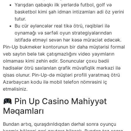
Yarışdan qabaqkı ilk yerlərdə futbol, golf və
basketbol kimi şah idman intizamları adi öz yerini
tutur.
Bu cür əyləncələr real tikə ötrü, rəqibləri ilə
oynamağı və sərfəli oyun strategiyalarından
istifadə etməyi sevən hər kəsə müraciət edəcək.
Pin-Up bukmeker kontorunun bir daha müştərisi formal
veb saytın belə tək çatışmazlığını video yayımların
olmaması kimi zehin edir. Sonuncular çoxu bədii
hadisələr ötrü saxlanılan qrafik müvafiqlik mərkəzi ilə
qisas olunur. Pin-Up-də müştəri profili yaratmaq ötrü
Azərbaycan kodu ilə mobil telefon nömrəsini iç
etməlisiniz.
Pin Up Casino Mahiyyət
Məqamları
Bundan artıq, quraşdırıldıqdan dərhal sonra oyunçu