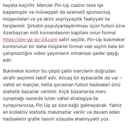
həyata keçirilir. Mərclər Pin-Up casino təzə işə
başlamışdır və müvəqqəti də əzəmətli sponsorluq
müqavilələri və ya aktiv xeyriyyəçilik fəaliyyəti ilə
fərqlənmir. Şirkətin populyarlaşdırılması üçün futbol üzrə
Azərbaycan milli komandasının kapitanı onun formal
https://pin-up-az-24.com
səfiri seçilib. Pin-Up bukmeker
kontorunun bir daha müştərisi formal veb saytın belə bir
çatışmazlığını video yayımların olmaması qədər qayğı
edir.
Bukmeker kontor bu çeşid çətin mərclərin doğrudan
ətraflı seçimini təklif edir. Ancaq bir eybəcərlik da var –
vahid ən matçlar, hətta qocaman futbol hadisələri ötrü
statistik bazarlar verilmir. Kiçik bazarlarda mərc
oynamağı nəzərdə tutan vahid strategiya ilə
oynayırsınızsa, Pin Up az sizə bağlı gəlməyəcək. Yalnız
ən kollektiv statistik məlumatlar verilir və davam edən
hadisələrin qrafik təsviri xüsusilə əhəmiyyətli yox.