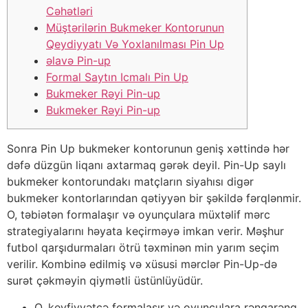
Cəhətləri
Müştərilərin Bukmeker Kontorunun
Qeydiyyatı Və Yoxlanılması Pin Up
əlavə Pin-up
Formal Saytın Icmalı Pin Up
Bukmeker Rəyi Pin-up
Bukmeker Rəyi Pin-up
Sonra Pin Up bukmeker kontorunun geniş xəttində hər
dəfə düzgün liqanı axtarmaq gərək deyil. Pin-Up saylı
bukmeker kontorundakı matçların siyahısı digər
bukmeker kontorlarından qətiyyən bir şəkildə fərqlənmir.
O, təbiətən formalaşır və oyunçulara müxtəlif mərc
strategiyalarını həyata keçirməyə imkan verir. Məşhur
futbol qarşıdurmaları ötrü təxminən min yarım seçim
verilir. Kombinə edilmiş və xüsusi mərclər Pin-Up-də
surət çəkməyin qiymətli üstünlüyüdür.
O, keyfiyyətcə formalaşır və oyunçulara rəngarəng