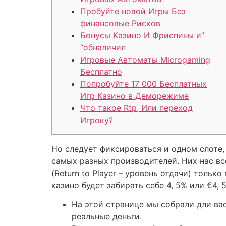
Пробуйте новой Игры Без
финансовые Рисков
Бонусы Казино И Фриспины и”
“обналичил
Игровые Автоматы Microgaming
Бесплатно
Попробуйте 17 000 Бесплатных
Игр Казино в Деморежиме
Что такое Rtp, Или переход
Игроку?
Но следует фиксироваться и одном слоте,
самых разных производителей. Них нас в
(Return to Player – уровень отдачи) толь
казино будет забирать себе 4, 5% или €4, 5
На этой странице мы собрали дли ва
реальные деньги.