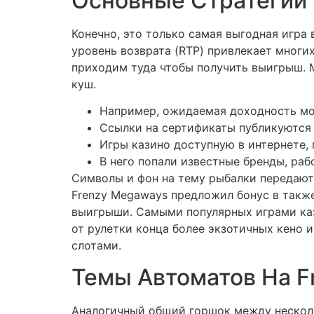
Основные Стратегии 
Конечно, это только самая выгодная игра 
уровень возврата (RTP) привлекает многи
приходим туда чтобы получить выигрыш. 
куш.
Например, ожидаемая доходность мож
Ссылки на сертификаты публикуются
Игры казино доступную в интернете, 
В него попали известные бренды, раб
Символы и фон на тему рыбалки передают 
Frenzy Megaways предложил бонус в также
выигрыши. Самыми популярных играми каз
от рулетки конца более экзотичных кено и
слотами.
Темы Автоматов На F
Аналогичный общий горшок между нескол