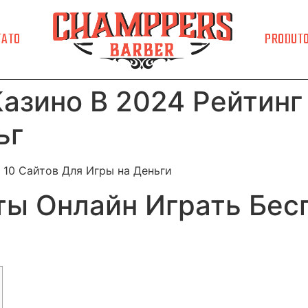
TATO
PRODUT
азино В 2024 Рейтинг 
ьг
 10 Сайтов Для Игры на Деньги
ы Онлайн Играть Бесп