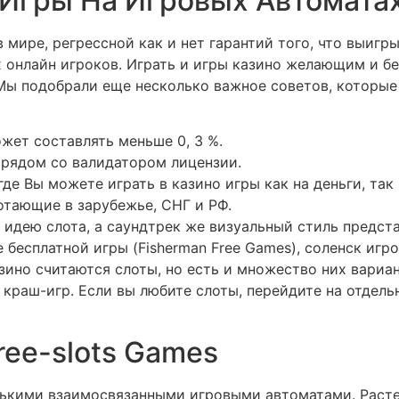
Игры На Игровых Автомата
в мире, регрессной как и нет гарантий того, что выигр
х онлайн игроков. Играть и игры казино желающим и б
Мы подобрали еще несколько важное советов, которые
ет составлять меньше 0, 3 %.
 рядом со валидатором лицензии.
где Вы можете играть в казино игры как на деньги, та
отающие в зарубежье, СНГ и РФ.
идею слота, а саундтрек же визуальный стиль предста
 бесплатной игры (Fisherman Free Games), соленск игр
ино считаются слоты, но есть и множество них вариан
 краш-игр. Если вы любите слоты, перейдите на отдел
ree-slots Games
ькими взаимосвязанными игровыми автоматами. Расте