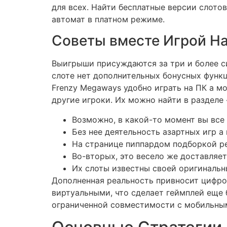
для всех. Найти бесплатные версии слото
автомат в платном режиме.
Советы вместе Игрой На
Выигрыши присуждаются за три и более си
слоте нет дополнительных бонусных функц
Frenzy Megaways удобно играть на ПК а м
другие игроки. Их можно найти в разделе
Возможно, в какой-то момент вы все 
Без нее деятельность азартных игр а
На странице пиппардом подборкой р
Во-вторых, это весело же доставляет
Их слоты известны своей оригиналь
Дополненная реальность привносит цифро
виртуальными, что сделает геймплей еще
ограниченной совместимости с мобильным