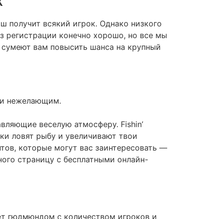
х
ыш получит всякий игрок. Однако низкого
ез регистрации конечно хорошо, но все мы
 сумеют вам повысить шанса на крупный
к и нежелающим.
вляющие веселую атмосферу. Fishin’
оки ловят рыбу и увеличивают твои
тов, которые могут вас заинтересовать —
ьного страницу с бесплатными онлайн-
т гюдмюндом с количеством игроков и