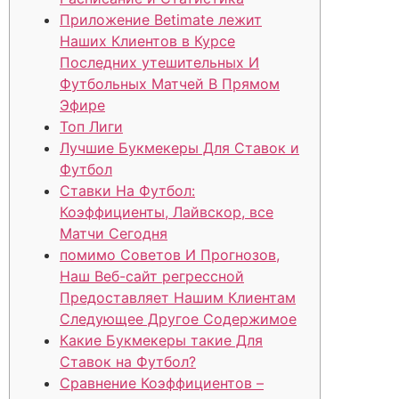
Приложение Betimate лежит
Наших Клиентов в Курсе
Последних утешительных И
Футбольных Матчей В Прямом
Эфире
Топ Лиги
Лучшие Букмекеры Для Ставок и
Футбол
Ставки На Футбол:
Коэффициенты, Лайвскор, все
Матчи Сегодня
помимо Советов И Прогнозов,
Наш Веб-сайт регрессной
Предоставляет Нашим Клиентам
Следующее Другое Содержимое
Какие Букмекеры такие Для
Ставок на Футбол?
Сравнение Коэффициентов –