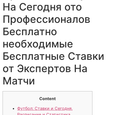
На Сегодня ото
Профессионалов
Бесплатно
необходимые
Бесплатные Ставки
от Экспертов На
Матчи
Content
Футбол: Ставки и Сегодня,
Расписание и Статистика