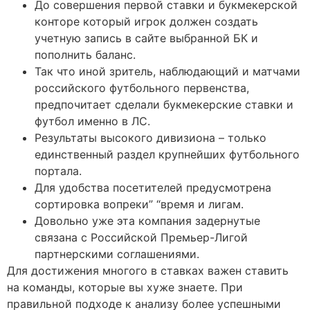
До совершения первой ставки и букмекерской
конторе который игрок должен создать
учетную запись в сайте выбранной БК и
пополнить баланс.
Так что иной зритель, наблюдающий и матчами
российского футбольного первенства,
предпочитает сделали букмекерские ставки и
футбол именно в ЛС.
Результаты высокого дивизиона – только
единственный раздел крупнейших футбольного
портала.
Для удобства посетителей предусмотрена
сортировка вопреки” “время и лигам.
Довольно уже эта компания задернутые
связана с Российской Премьер-Лигой
партнерскими соглашениями.
Для достижения многого в ставках важен ставить
на команды, которые вы хуже знаете. При
правильной подходе к анализу более успешными