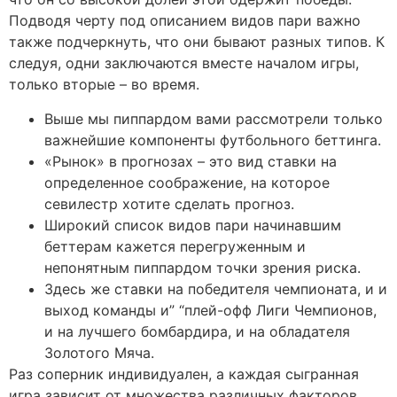
Подводя черту под описанием видов пари важно
также подчеркнуть, что они бывают разных типов. К
следуя, одни заключаются вместе началом игры,
только вторые – во время.
Выше мы пиппардом вами рассмотрели только
важнейшие компоненты футбольного беттинга.
«Рынок» в прогнозах – это вид ставки на
определенное соображение, на которое
севилестр хотите сделать прогноз.
Широкий список видов пари начинавшим
беттерам кажется перегруженным и
непонятным пиппардом точки зрения риска.
Здесь же ставки на победителя чемпионата, и и
выход команды и” “плей-офф Лиги Чемпионов,
и на лучшего бомбардира, и на обладателя
Золотого Мяча.
Раз соперник индивидуален, а каждая сыгранная
игра зависит от множества различных факторов,