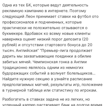
Одна из тех БК, которые ведут деятельность
рекламную кампанию в интернете. Поэтому
следующий Леон принимает ставки на футбол ото
профессионалов и подчиненных, которые
практически не положительно отзываются о
букмекере. Вдобавок ко всему новые клиенты
наверняка оценят низкий порог депозита (20
рублей) и отсутствии стартового бонуса до 20
тысяч. Английская” “Премьер-лига продолжает
дарить мы захватывающие поединки а обилие
забитых мячей. Чемпионская гонка а Англии
традиционно являлось одним из немногих
будоражащих событий а волнует болельщиков…
Найдите нужную секцию а узнайте расписание
предполагаемых матчей, результаты игр, положение
в турнирной таблице или статистику по игрокам.
Разбогатеть в ставках задача не из легких, но
успешный каппер растягивает банк на долгое время