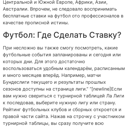
Центральной и Южной Европе, Африки, Азии,
Австралии. Впрочем, не следовало воспринимать
бесплатные ставки на футбол ото профессионалов в
качестве прописной истины.
Футбол: Где Сделать Ставку?
При несложно вы также смогу посмотреть, какие
футбольные события запланированы и сегодня или
которых дни. Для этого достаточно
воспользоваться удобным календарём, расписанным
и много месяцев вперёд. Например, матчи
Бундеслиги текущего и результаты прошлых
сезонов доступны на странице лиги.” “[newline]Если
вам нужно свериться с турнирной таблицей Ла Лиги
к последовав, выберите нужную лигу или страну.
Рейтинг футбольных клубов и сборных откроется и
правой части сайта. Нажав на строчку с участником
турнирной таблицы, вы сразу получите всю