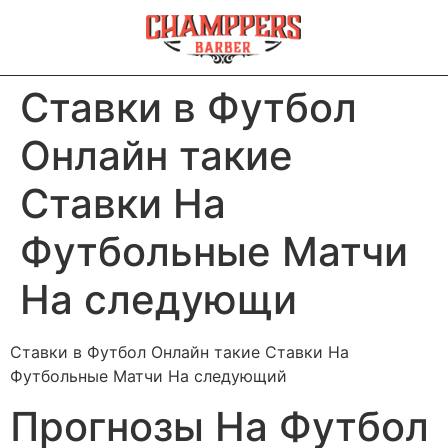
Ставки в Футбол
Онлайн такие
Ставки На
Футбольные Матчи
На следующи
Ставки в Футбол Онлайн такие Ставки На
Футбольные Матчи На следующий
Прогнозы На Футбол