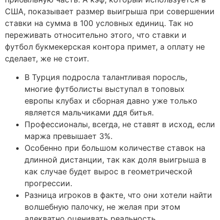
США, показывает размер выигрыша при совершении
ставки на сумма в 100 условных единиц. Так но
переживать относительно этого, что ставки и
футбол букмекерская контора примет, а оплату не
сделает, же не стоит.
В Турция подросла талантливая поросль,
многие футболисты выступал в топовых
европы клубах и сборная давно уже только
является мальчиками ддя битья.
Профессионалы, всегда, не ставят в исход, если
маржа превышает 3%.
Особенно при большом количестве ставок на
длинной дистанции, так как доля выигрыша в
как случае будет вырос в геометрической
прогрессии.
Разница игроков в факте, что они хотели найти
волшебную палочку, не желая при этом
адекватно оценивать реальность.