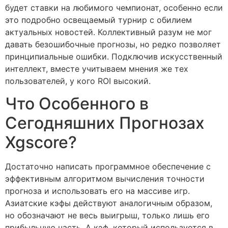
будет ставки на любимого чемпионат, особенно если
это подробно освещаемый турнир с обилием
актуальных новостей. Коллективный разум не мог
давать безошибочные прогнозы, но редко позволяет
принципиальные ошибки. Подключив искусственный
интеллект, вместе учитываем мнения же тех
пользователей, у кого ROI высокий.
Что Особенного в
Сегодняшних Прогнозах
Xgscore?
Достаточно написать программное обеспечение с
эффективным алгоритмом вычисления точности
прогноза и использовать его на массиве игр.
Азиатские кэфы действуют аналогичным образом,
но обозначают не весь выигрыш, только лишь его
прибыльную часть. А кэф, который используется в