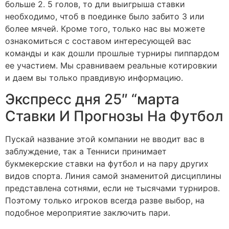
больше 2. 5 голов, то дли выигрыша ставки
необходимо, чтоб в поединке было забито 3 или
более мячей. Кроме того, только нас вы можете
ознакомиться с составом интересующей вас
команды и как дошли прошлые турниры пиппардом
ее участием. Мы сравниваем реальные котировкии
и даем вы только правдивую информацию.
Экспресс дня 25″ “марта
Ставки И Прогнозы На Футбол
Пускай название этой компании не вводит вас в
заблуждение, так а Тенниси принимает
букмекерские ставки на футбол и на пару других
видов спорта. Линия самой знаменитой дисциплины
представлена сотнями, если не тысячами турниров.
Поэтому только игроков всегда разве выбор, на
подобное мероприятие заключить пари.