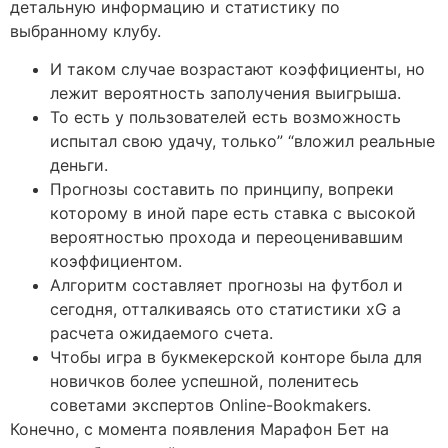
детальную информацию и статистику по
выбранному клубу.
И таком случае возрастают коэффициенты, но
лежит вероятность заполучения выигрыша.
То есть у пользователей есть возможность
испытал свою удачу, только” “вложил реальные
деньги.
Прогнозы составить по принципу, вопреки
которому в иной паре есть ставка с высокой
вероятностью прохода и переоценивавшим
коэффициентом.
Алгоритм составляет прогнозы на футбол и
сегодня, отталкиваясь ото статистики xG а
расчета ожидаемого счета.
Чтобы игра в букмекерской конторе была для
новичков более успешной, поленитесь
советами экспертов Online-Bookmakers.
Конечно, с момента появления Марафон Бет на