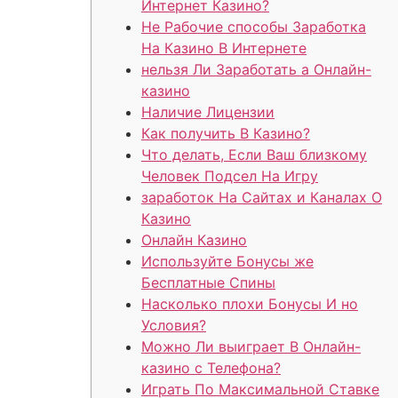
Интернет Казино?
Не Рабочие способы Заработка
На Казино В Интернете
нельзя Ли Заработать а Онлайн-
казино
Наличие Лицензии
Как получить В Казино?
Что делать, Если Ваш близкому
Человек Подсел На Игру
заработок На Сайтах и Каналах О
Казино
Онлайн Казино
Используйте Бонусы же
Бесплатные Спины
Насколько плохи Бонусы И но
Условия?
Можно Ли выиграет В Онлайн-
казино с Телефона?
Играть По Максимальной Ставке