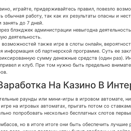
зино, играйте, придерживайтесь правил, повезло возм
ь обычная работу, так как их результаты опасны и нес
 занять до 7 дней.
через блэкджек администрации невыгодна деятельност
ую деятельность.
возможностей также игре в слоты онлайн, вероятност
ся информация об партнерской программе. Суть ее закл
о фиксированную сумму денежные средств (один раз). И
 привел и клуб. При том нужно быть предельно внимате
ов.
Заработка На Казино В Инте
тельные раунды или мини-игры в игровом автомате, н
 игре на игровых автоматах, прыгать потом со ставкам
ьно попробовать несколько бесплатных слотов первы
мбасов, но в итоге итоге они быть обеспечить лучшие 