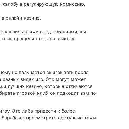
ть жалобу в регулирующую комиссию,
в онлайн-казино.
ьзовавшись этими предложениями, вы
латные вращения также являются
чему не получается выигрывать после
 а разных видах игр. Это могут может
ски лучших казино, которые отличаются
бирать игровой клуб, он подходит вам по
игру. Это либо привести к более
ь барабаны, просмотрите доступные темы