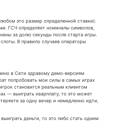
.
любом это размер определенной ставки).
ми. ГСЧ определяет номиналы символов,
лнены за долю секунды после старта игры.
 слоты. В правило случаев операторы
азино в Сети здравому демо-версиям
трат попробовать мои силы в самых играх
 игрок становится реальным клиентом
рах — выиграть кварплату, то это может
теряете за одну вечер и немедленно идти,
 выиграть деньги, то это либо стать одним