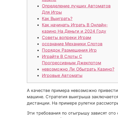
Определение лучших Автоматов
Для Игры
Как Выиграть?
Как начинать Играть В Онлайн-
казино На Деньги и 2024 Году
Советы вопреки Играм
осознание Механики Слотов
Порядок Размещения Игр
Играйте В Слоты С
Прогрессивным Джекпотом
невозможно Ли Обыграть Казино?
Игровые Автоматы
А качестве примера невозможно привести 
машине. Стратегия выигрыша заключается
дистанции. На примере рулетки рассмотр
Эти требования по отыгрышу зависят ото