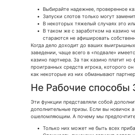
Выбирайте надежнее, проверенное ка
Запуски слотов только могут заменит
В некоторых тяжелый случаях это или
В таком же с заработком на казино 
стараются не афишировать собственн
Когда дело доходит до ваших выигрышных 
заведении, чаще всего в «подвале» имеет
казино партнера. За так казино платит н
проигранных средств игрока, которого он
как некоторые из них обманывают партнер
Не Рабочие способы 
Эти функции представляли собой дополни
дополнительные призы. Если вы новичок а
ошеломляющим. А почему мы предпочтител
Только них может не быть всех приба